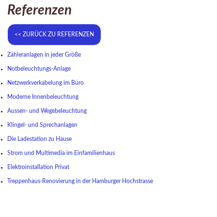
Referenzen
Zähleranlagen in jeder Größe
Notbeleuchtungs-Anlage
Netzwerkverkabelung im Büro
Moderne Innenbeleuchtung
Aussen- und Wegebeleuchtung
Klingel- und Sprechanlagen
Die Ladestation zu Hause
Strom und Multimedia im Einfamilienhaus
Elektroinstallation Privat
Treppenhaus-Renovierung in der Hamburger Hochstrasse