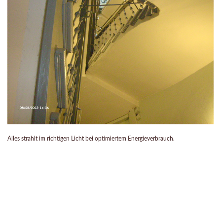
Alles strahlt im richtigen Licht bei optimiertem Energieverbrauch.