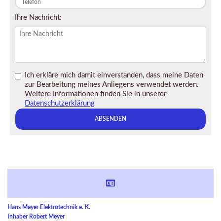
Ihre Nachricht:
Ich erkläre mich damit einverstanden, dass meine Daten
zur Bearbeitung meines Anliegens verwendet werden.
Weitere Informationen finden Sie in unserer
Datenschutzerklärung
ABSENDEN
Hans Meyer Elektrotechnik e. K.
Inhaber Robert Meyer