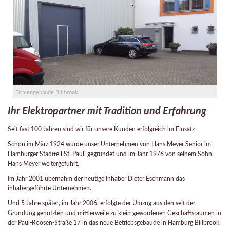
Firmengebäude Billbrook
Ihr Elektropartner mit Tradition und Erfahrung
Seit fast 100 Jahren sind wir für unsere Kunden erfolgreich im Einsatz
Schon im März 1924 wurde unser Unternehmen von Hans Meyer Senior im
Hamburger Stadtteil St. Pauli gegründet und im Jahr 1976 von seinem Sohn
Hans Meyer weitergeführt.
Im Jahr 2001 übernahm der heutige Inhaber Dieter Eschmann das
inhabergeführte Unternehmen.
Und 5 Jahre später, im Jahr 2006, erfolgte der Umzug aus den seit der
Gründung genutzten und mittlerweile zu klein gewordenen Geschäftsräumen in
der Paul-Roosen-Straße 17 in das neue Betriebsgebäude in Hamburg Billbrook.