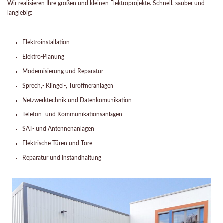
Wir realisieren Ihre großen und kleinen Elektroprojekte. Schnell, sauber und
langlebig:
Elektroinstallation
Elektro-Planung
Modernisierung und Reparatur
Sprech,- Klingel-, Türöffneranlagen
Netzwerktechnik und Datenkomunikation
Telefon- und Kommunikationsanlagen
SAT- und Antennenanlagen
Elektrische Türen und Tore
Reparatur und Instandhaltung