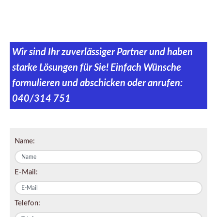
Wir sind Ihr zuverlässiger Partner und haben
starke Lösungen für Sie! Einfach Wünsche
formulieren und abschicken oder anrufen:
040/314 751
Name:
E-Mail:
Telefon: