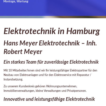
Montage, Wartung
Elektrotechnik in Hamburg
Hans Meyer Elektrotechnik – Inh.
Robert Meyer
Ein starkes Team für zuverlässige Elektrotechnik
Mit 10 Mitarbeiter/innen sind wir Ihr leistungsfähiger Elektropartner für den
Neubau von Elektroanlagen und für den Elektroservice mit Reparatur /
Instandsetzung.
Zu unserem Kundenkreis gehören Wohnungsunternehmen,
Immobilienverwaltungen, kleine Verwaltungen und Privatpersonen.
Innovative und leistungsfähige Elektrotechnik