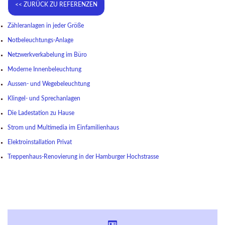
Zähleranlagen in jeder Größe
Notbeleuchtungs-Anlage
Netzwerkverkabelung im Büro
Moderne Innenbeleuchtung
Aussen- und Wegebeleuchtung
Klingel- und Sprechanlagen
Die Ladestation zu Hause
Strom und Multimedia im Einfamilienhaus
Elektroinstallation Privat
Treppenhaus-Renovierung in der Hamburger Hochstrasse