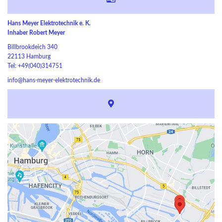
Hans Meyer Elektrotechnik e. K.
Inhaber Robert Meyer
Billbrookdeich 340
22113 Hamburg
Tel: +49(040)314751
info@hans-meyer-elektrotechnik.de