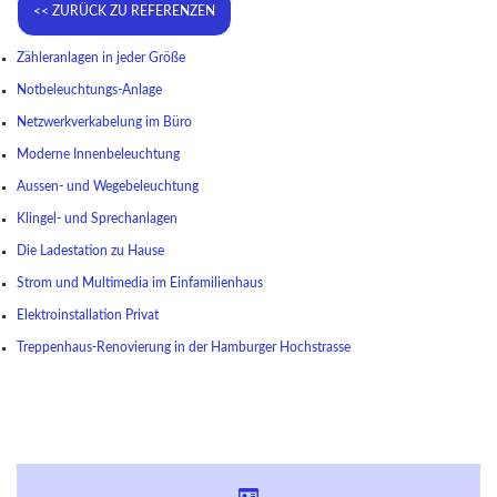
Zähleranlagen in jeder Größe
Notbeleuchtungs-Anlage
Netzwerkverkabelung im Büro
Moderne Innenbeleuchtung
Aussen- und Wegebeleuchtung
Klingel- und Sprechanlagen
Die Ladestation zu Hause
Strom und Multimedia im Einfamilienhaus
Elektroinstallation Privat
Treppenhaus-Renovierung in der Hamburger Hochstrasse