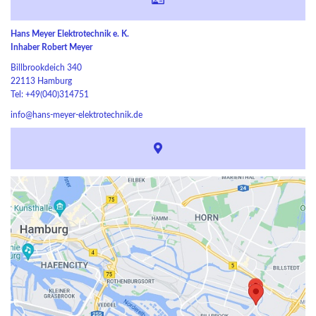
Hans Meyer Elektrotechnik e. K.
Inhaber Robert Meyer
Billbrookdeich 340
22113 Hamburg
Tel: +49(040)314751
info@hans-meyer-elektrotechnik.de