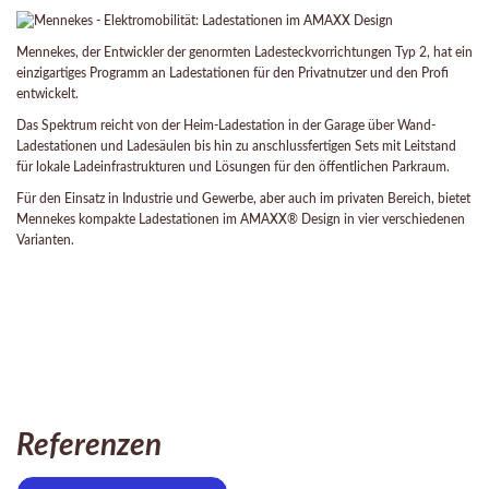
Mennekes, der Entwickler der genormten Ladesteckvorrichtungen Typ 2, hat ein
einzigartiges Programm an Ladestationen für den Privatnutzer und den Profi
entwickelt.
Das Spektrum reicht von der Heim-Ladestation in der Garage über Wand-
Ladestationen und Ladesäulen bis hin zu anschlussfertigen Sets mit Leitstand
für lokale Ladeinfrastrukturen und Lösungen für den öffentlichen Parkraum.
Für den Einsatz in Industrie und Gewerbe, aber auch im privaten Bereich, bietet
Mennekes kompakte Ladestationen im AMAXX® Design in vier verschiedenen
Varianten.
Referenzen