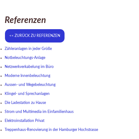
Referenzen
Zähleranlagen in jeder Größe
Notbeleuchtungs-Anlage
Netzwerkverkabelung im Büro
Moderne Innenbeleuchtung
Aussen- und Wegebeleuchtung
Klingel- und Sprechanlagen
Die Ladestation zu Hause
Strom und Multimedia im Einfamilienhaus
Elektroinstallation Privat
Treppenhaus-Renovierung in der Hamburger Hochstrasse