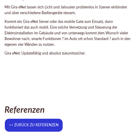
Mit Gira eNet lassen sich Licht und Jalousien problemlos in Szenen einbinden
und über verschiedene Bediengeräte steuern.
Kommt ein Gira eNet Server oder das mobile Gate zum Einsatz, dann
funktioniert das auch mobil. Eine solche Vernetzung und Steuerung der
Elektroinstallation im Gebäude und von unterwegs kommt dem Wunsch vieler
Bewohner nach, smarte Funktionen ? im Auto oft schon Standard ? auch in den
eigenen vier Wänden zu nutzen.
Gira eNet: Updatefähig und absolut zukunftssicher.
Referenzen