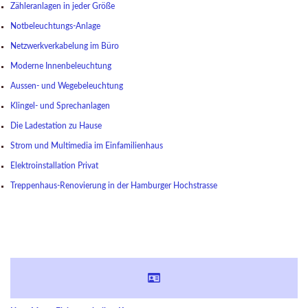
Zähleranlagen in jeder Größe
Notbeleuchtungs-Anlage
Netzwerkverkabelung im Büro
Moderne Innenbeleuchtung
Aussen- und Wegebeleuchtung
Klingel- und Sprechanlagen
Die Ladestation zu Hause
Strom und Multimedia im Einfamilienhaus
Elektroinstallation Privat
Treppenhaus-Renovierung in der Hamburger Hochstrasse