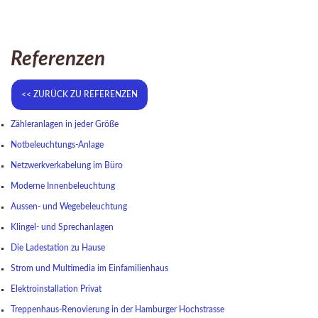
Referenzen
Zähleranlagen in jeder Größe
Notbeleuchtungs-Anlage
Netzwerkverkabelung im Büro
Moderne Innenbeleuchtung
Aussen- und Wegebeleuchtung
Klingel- und Sprechanlagen
Die Ladestation zu Hause
Strom und Multimedia im Einfamilienhaus
Elektroinstallation Privat
Treppenhaus-Renovierung in der Hamburger Hochstrasse