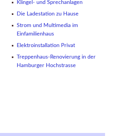
Klingel- und Sprechanlagen
Die Ladestation zu Hause
Strom und Multimedia im
Einfamilienhaus
Elektroinstallation Privat
Treppenhaus-Renovierung in der
Hamburger Hochstrasse