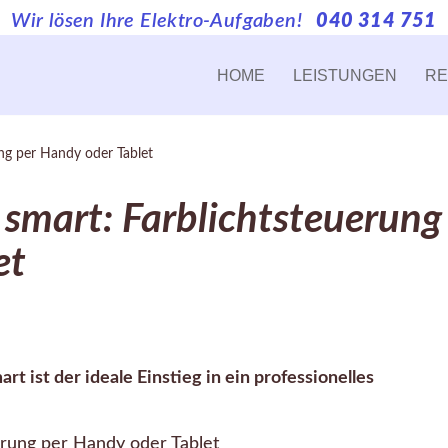
Wir lösen Ihre Elektro-Aufgaben!
040 314 751
HOME
LEISTUNGEN
RE
ng per Handy oder Tablet
smart: Farblichtsteuerung
et
 ist der ideale Einstieg in ein professionelles